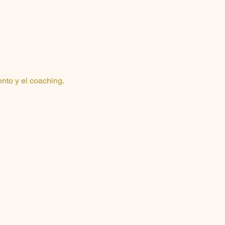
ento y el coaching.