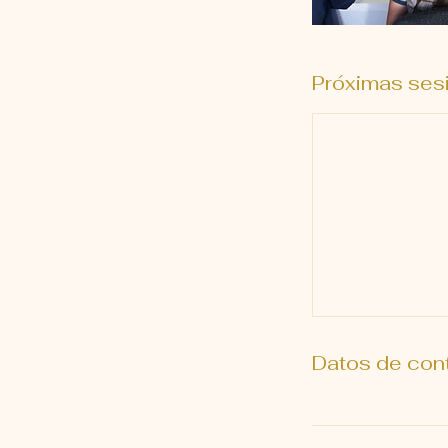
Próximas ses
Datos de con