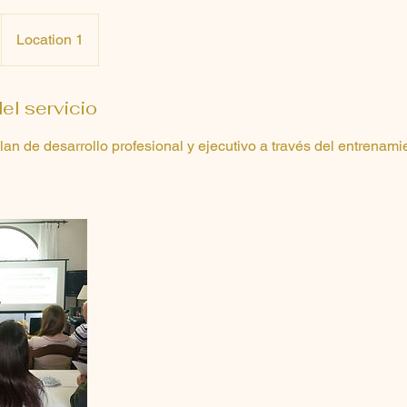
Location 1
el servicio
an de desarrollo profesional y ejecutivo a través del entrenami